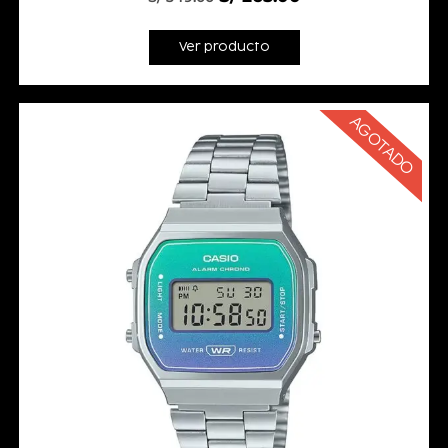
Ver producto
AGOTADO