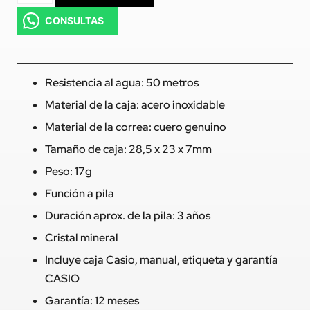
CONSULTAS
Resistencia al agua: 50 metros
Material de la caja: acero inoxidable
Material de la correa: cuero genuino
Tamaño de caja: 28,5 x 23 x 7mm
Peso: 17g
Función a pila
Duración aprox. de la pila: 3 años
Cristal mineral
Incluye caja Casio, manual, etiqueta y garantía
CASIO
Garantía: 12 meses