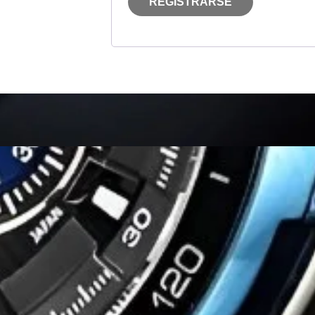
REGISTRARSE