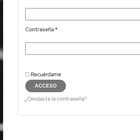
Contraseña
*
Recuérdame
ACCESO
¿Olvidaste la contraseña?