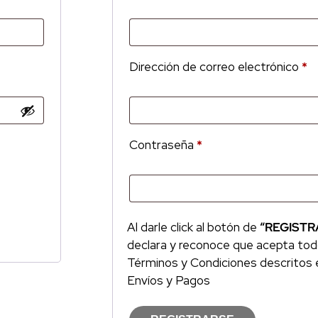
Dirección de correo electrónico
*
Contraseña
*
Al darle click al botón de
“REGISTR
declara y reconoce que acepta tod
Términos y Condiciones descritos e
Envíos y Pagos