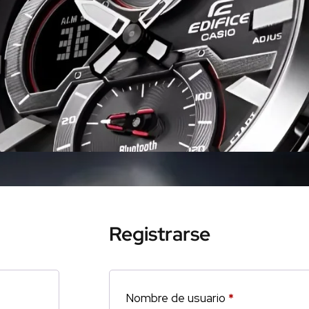
Registrarse
Nombre de usuario
*