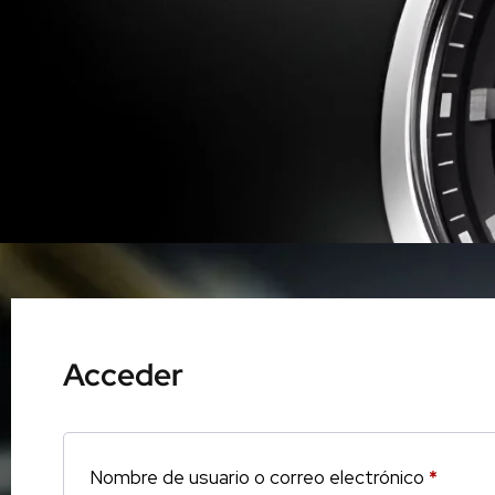
Acceder
Nombre de usuario o correo electrónico
*