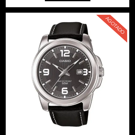
AGOTADO