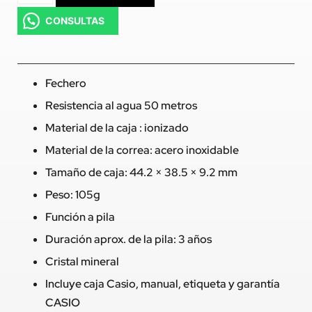
CONSULTAS
Fechero
Resistencia al agua 50 metros
Material de la caja : ionizado
Material de la correa: acero inoxidable
Tamaño de caja: 44.2 × 38.5 × 9.2 mm
Peso: 105g
Función a pila
Duración aprox. de la pila: 3 años
Cristal mineral
Incluye caja Casio, manual, etiqueta y garantía
CASIO