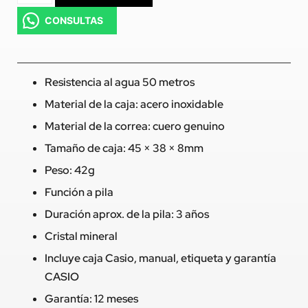
CONSULTAS
Resistencia al agua 50 metros
Material de la caja: acero inoxidable
Material de la correa: cuero genuino
Tamaño de caja: 45 × 38 × 8mm
Peso: 42g
Función a pila
Duración aprox. de la pila: 3 años
Cristal mineral
Incluye caja Casio, manual, etiqueta y garantía
CASIO
Garantía: 12 meses