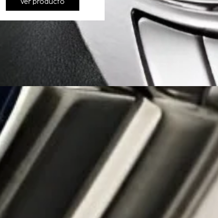
Ver producto