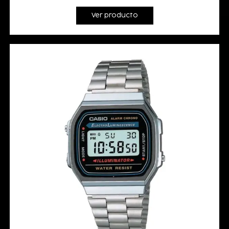
Ver producto