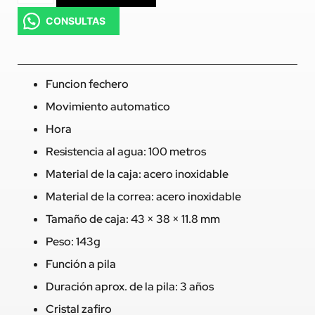
CONSULTAS
Funcion fechero
Movimiento automatico
Hora
Resistencia al agua: 100 metros
Material de la caja: acero inoxidable
Material de la correa: acero inoxidable
Tamaño de caja: 43 × 38 × 11.8 mm
Peso: 143g
Función a pila
Duración aprox. de la pila: 3 años
Cristal zafiro