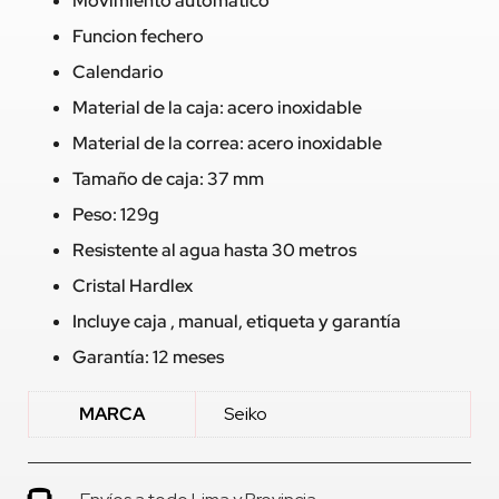
Movimiento automático
Funcion fechero
Calendario
Material de la caja: acero inoxidable
Material de la correa: acero inoxidable
Tamaño de caja: 37 mm
Peso: 129g
Resistente al agua hasta 30 metros
Cristal Hardlex
Incluye caja , manual, etiqueta y garantía
Garantía: 12 meses
MARCA
Seiko