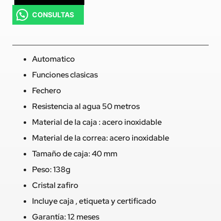
CONSULTAS
Automatico
Funciones clasicas
Fechero
Resistencia al agua 50 metros
Material de la caja : acero inoxidable
Material de la correa: acero inoxidable
Tamaño de caja: 40 mm
Peso: 138g
Cristal zafiro
Incluye caja , etiqueta y certificado
Garantía: 12 meses