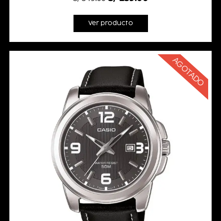
Ver producto
AGOTADO