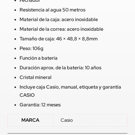
Fechador
Resistencia al agua 50 metros
Material de la caja: acero inoxidable
Material de la correa: acero inoxidable
Tamaño de caja: 46 × 48,8 × 8,8mm
Peso: 106g
Función a batería
Duración aprox. de la batería: 10 años
Cristal mineral
Incluye caja Casio, manual, etiqueta y garantía
CASIO
Garantía: 12 meses
MARCA
Casio