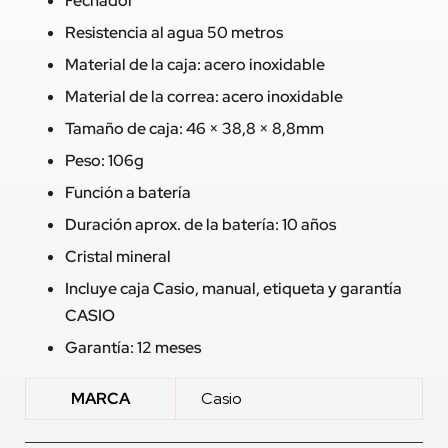
Fechador
Resistencia al agua 50 metros
Material de la caja: acero inoxidable
Material de la correa: acero inoxidable
Tamaño de caja: 46 × 38,8 × 8,8mm
Peso: 106g
Función a batería
Duración aprox. de la batería: 10 años
Cristal mineral
Incluye caja Casio, manual, etiqueta y garantía
CASIO
Garantía: 12 meses
MARCA
Casio