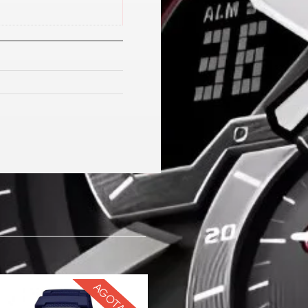
AGOTADO