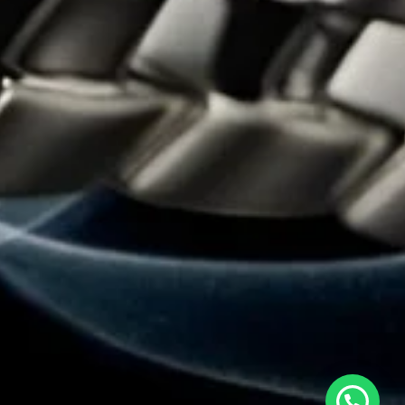
Estamos en línea para ayudarte