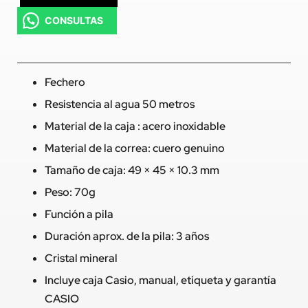
CONSULTAS
Fechero
Resistencia al agua 50 metros
Material de la caja : acero inoxidable
Material de la correa: cuero genuino
Tamaño de caja: 49 × 45 × 10.3 mm
Peso: 70g
Función a pila
Duración aprox. de la pila: 3 años
Cristal mineral
Incluye caja Casio, manual, etiqueta y garantía
CASIO