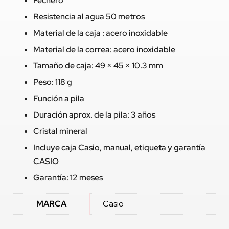
Fechero
Resistencia al agua 50 metros
Material de la caja : acero inoxidable
Material de la correa: acero inoxidable
Tamaño de caja: 49 × 45 × 10.3 mm
Peso: 118 g
Función a pila
Duración aprox. de la pila: 3 años
Cristal mineral
Incluye caja Casio, manual, etiqueta y garantía
CASIO
Garantía: 12 meses
MARCA
Casio