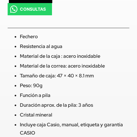
CONSULTAS
Fechero
Resistencia al agua
Material de la caja : acero inoxidable
Material de la correa: acero inoxidable
Tamaño de caja: 47 × 40 × 8.1 mm
Peso: 90g
Función a pila
Duración aprox. de la pila: 3 años
Cristal mineral
Incluye caja Casio, manual, etiqueta y garantía
CASIO