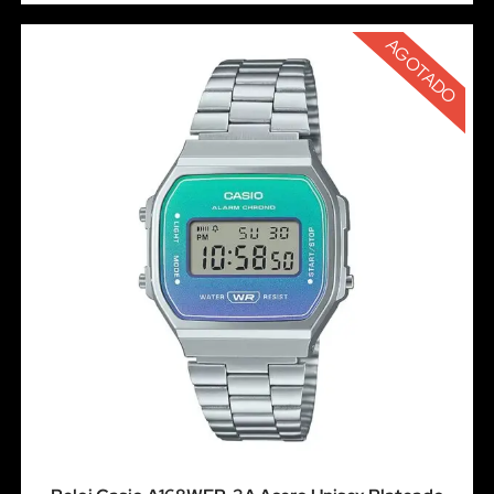
AGOTADO