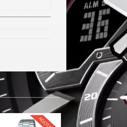
AGOTADO