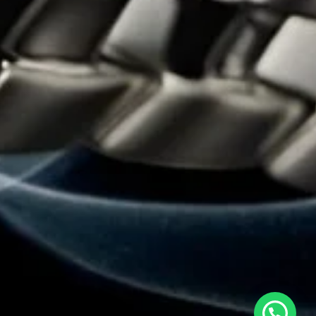
Estamos en línea para ayudarte