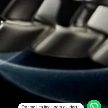
Estamos en línea para ayudarte