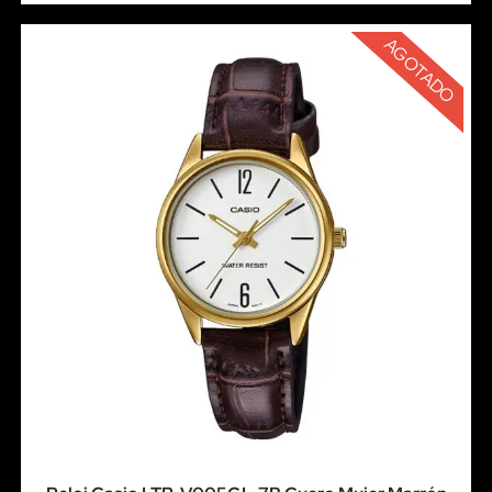
AGOTADO