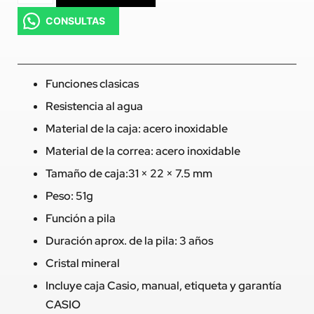
CONSULTAS
Funciones clasicas
Resistencia al agua
Material de la caja: acero inoxidable
Material de la correa: acero inoxidable
Tamaño de caja:31 × 22 × 7.5 mm
Peso: 51g
Función a pila
Duración aprox. de la pila: 3 años
Cristal mineral
Incluye caja Casio, manual, etiqueta y garantía
CASIO