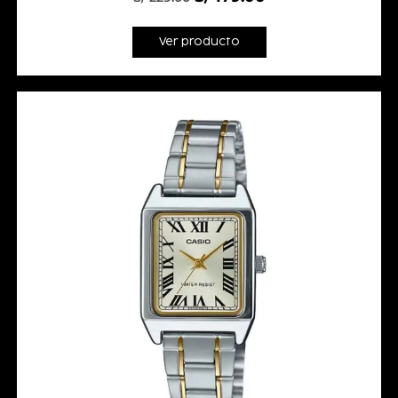
Ver producto