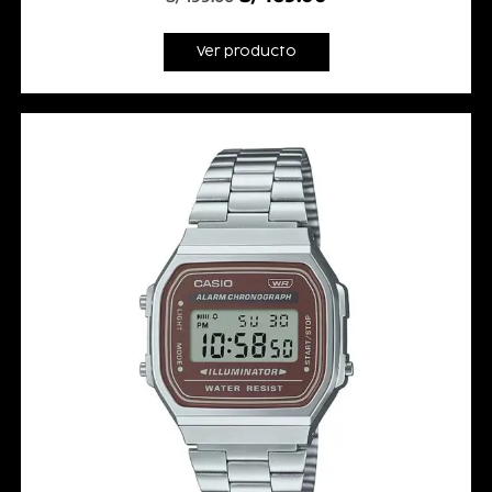
Ver producto