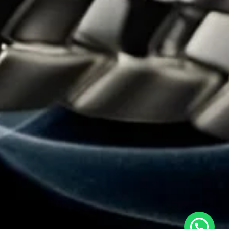
Estamos en línea para ayudarte