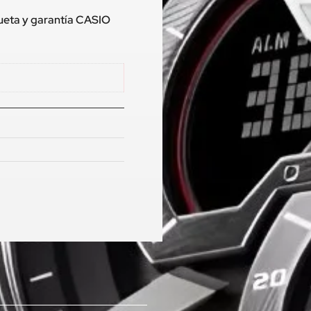
queta y garantía CASIO