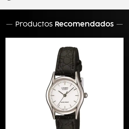
Productos
Recomendados