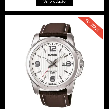
Ver producto
AGOTADO