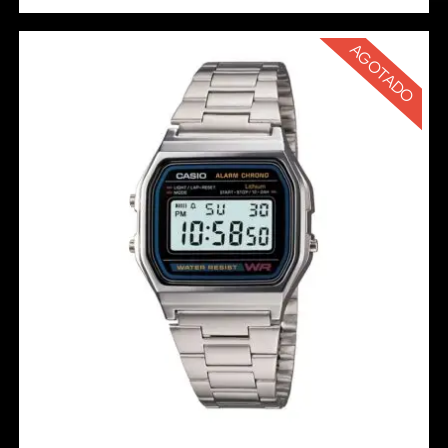
AGOTADO