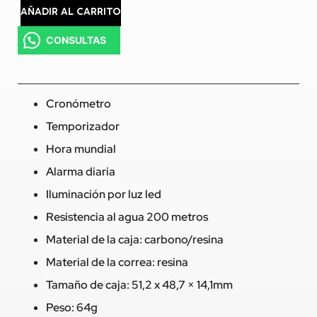
AÑADIR AL CARRITO
CONSULTAS
Cronómetro
Temporizador
Hora mundial
Alarma diaria
Iluminación por luz led
Resistencia al agua 200 metros
Material de la caja: carbono/resina
Material de la correa: resina
Tamaño de caja: 51,2 x 48,7 × 14,1mm
Peso: 64g