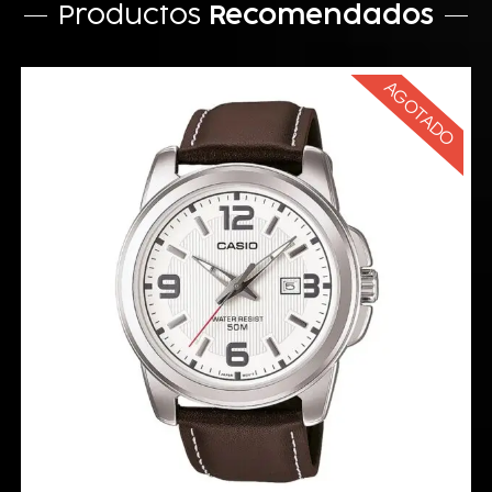
Productos
Recomendados
AGOTADO