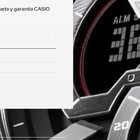
queta y garantía CASIO