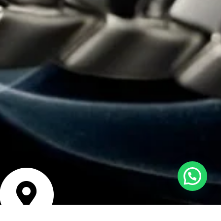
Estamos en línea para ayudarte