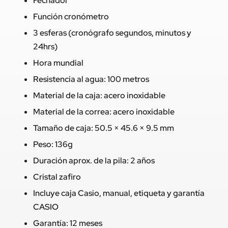
Fechador
Función cronómetro
3 esferas (cronógrafo segundos, minutos y
24hrs)
Hora mundial
Resistencia al agua: 100 metros
Material de la caja: acero inoxidable
Material de la correa: acero inoxidable
Tamaño de caja: 50.5 × 45.6 × 9.5 mm
Peso: 136g
Duración aprox. de la pila: 2 años
Cristal zafiro
Incluye caja Casio, manual, etiqueta y garantía
CASIO
Garantía: 12 meses