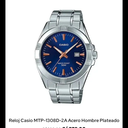
Reloj Casio MTP-1308D-2A Acero Hombre Plateado