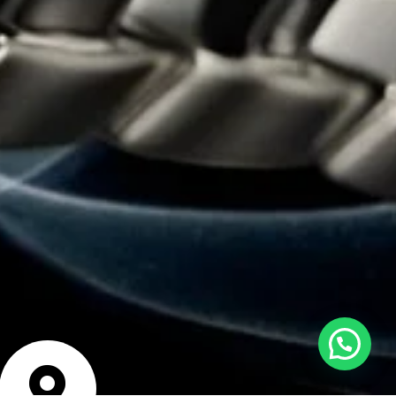
Estamos en línea para ayudarte