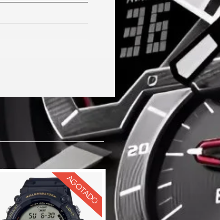
AGOTADO