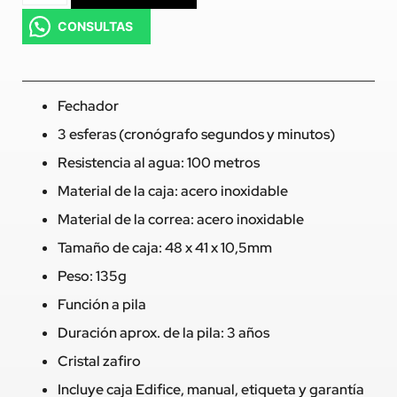
CONSULTAS
Fechador
3 esferas (cronógrafo segundos y minutos)
Resistencia al agua: 100 metros
Material de la caja: acero inoxidable
Material de la correa: acero inoxidable
Tamaño de caja: 48 x 41 x 10,5mm
Peso: 135g
Función a pila
Duración aprox. de la pila: 3 años
Cristal zafiro
Incluye caja Edifice, manual, etiqueta y garantía