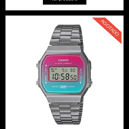
AGOTADO