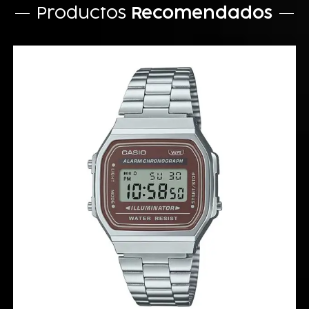
Productos
Recomendados