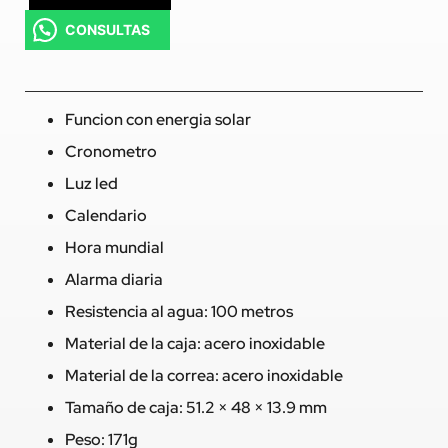
CONSULTAS
Funcion con energia solar
Cronometro
Luz led
Calendario
Hora mundial
Alarma diaria
Resistencia al agua: 100 metros
Material de la caja: acero inoxidable
Material de la correa: acero inoxidable
Tamaño de caja: 51.2 × 48 × 13.9 mm
Peso: 171g