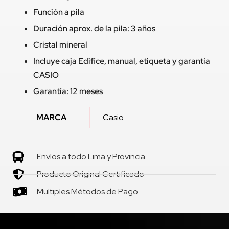
Función a pila
Duración aprox. de la pila: 3 años
Cristal mineral
Incluye caja Edifice, manual, etiqueta y garantía
CASIO
Garantía: 12 meses
MARCA
Casio
Envíos a todo Lima y Provincia
Producto Original Certificado
Multiples Métodos de Pago