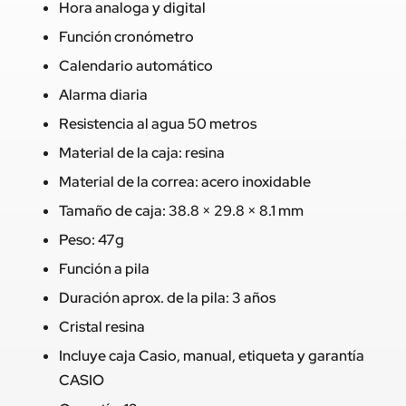
Hora analoga y digital
Función cronómetro
Calendario automático
Alarma diaria
Resistencia al agua 50 metros
Material de la caja: resina
Material de la correa: acero inoxidable
Tamaño de caja: 38.8 × 29.8 × 8.1 mm
Peso: 47g
Función a pila
Duración aprox. de la pila: 3 años
Cristal resina
Incluye caja Casio, manual, etiqueta y garantía
CASIO