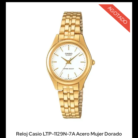
AGOTADO
Reloj Casio LTP-1129N-7A Acero Mujer Dorado