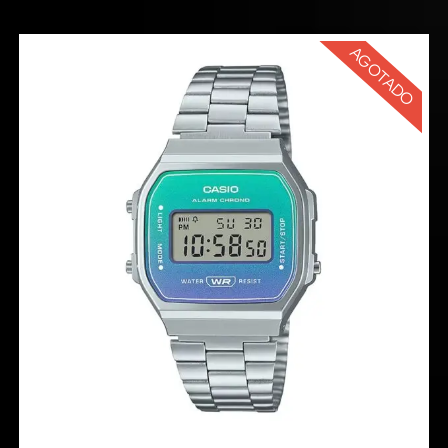
AGOTADO