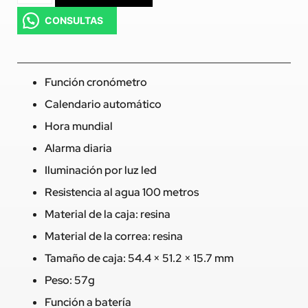
CONSULTAS
Función cronómetro
Calendario automático
Hora mundial
Alarma diaria
Iluminación por luz led
Resistencia al agua 100 metros
Material de la caja: resina
Material de la correa: resina
Tamaño de caja: 54.4 × 51.2 × 15.7 mm
Peso: 57g
Función a batería