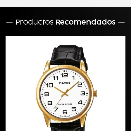
Productos
Recomendados