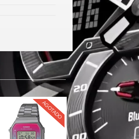
AGOTADO