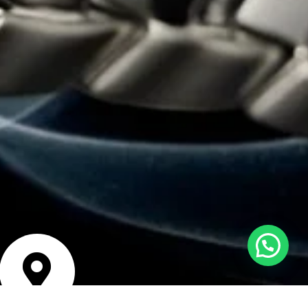
Estamos en línea para ayudarte