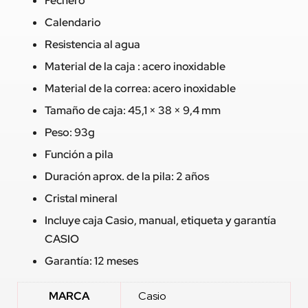
Fechero
Calendario
Resistencia al agua
Material de la caja : acero inoxidable
Material de la correa: acero inoxidable
Tamaño de caja: 45,1 × 38 × 9,4 mm
Peso: 93g
Función a pila
Duración aprox. de la pila: 2 años
Cristal mineral
Incluye caja Casio, manual, etiqueta y garantía
CASIO
Garantía: 12 meses
MARCA
Casio