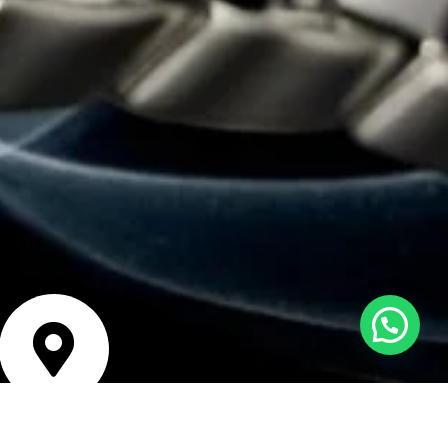
bicación