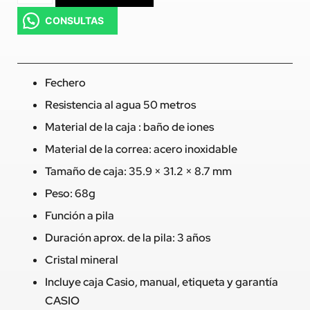
CONSULTAS
Fechero
Resistencia al agua 50 metros
Material de la caja : baño de iones
Material de la correa: acero inoxidable
Tamaño de caja: 35.9 × 31.2 × 8.7 mm
Peso: 68g
Función a pila
Duración aprox. de la pila: 3 años
Cristal mineral
Incluye caja Casio, manual, etiqueta y garantía
CASIO