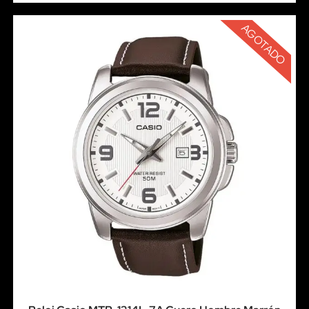
AGOTADO