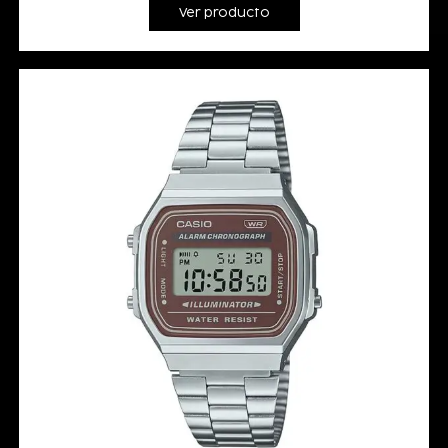
Ver producto