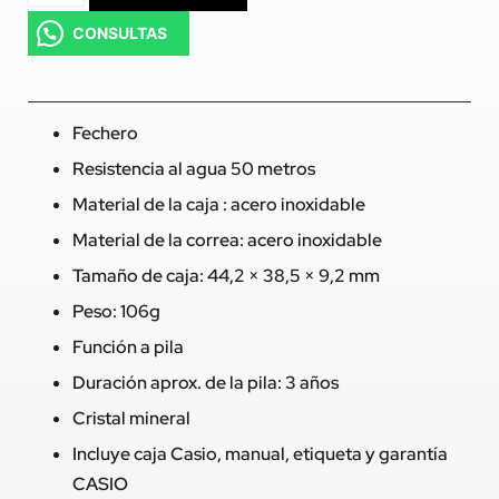
CONSULTAS
Fechero
Resistencia al agua 50 metros
Material de la caja : acero inoxidable
Material de la correa: acero inoxidable
Tamaño de caja: 44,2 × 38,5 × 9,2 mm
Peso: 106g
Función a pila
Duración aprox. de la pila: 3 años
Cristal mineral
Incluye caja Casio, manual, etiqueta y garantía
CASIO