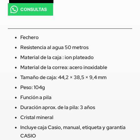
CONSULTAS
Fechero
Resistencia al agua 50 metros
Material de la caja : ion plateado
Material de la correa: acero inoxidable
Tamaño de caja: 44,2 × 38,5 × 9,4 mm
Peso: 104g
Función a pila
Duración aprox. de la pila: 3 años
Cristal mineral
Incluye caja Casio, manual, etiqueta y garantía
CASIO