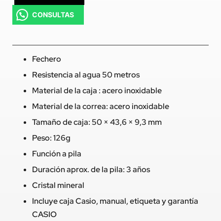
CONSULTAS
Fechero
Resistencia al agua 50 metros
Material de la caja : acero inoxidable
Material de la correa: acero inoxidable
Tamaño de caja: 50 × 43,6 × 9,3 mm
Peso: 126g
Función a pila
Duración aprox. de la pila: 3 años
Cristal mineral
Incluye caja Casio, manual, etiqueta y garantía
CASIO