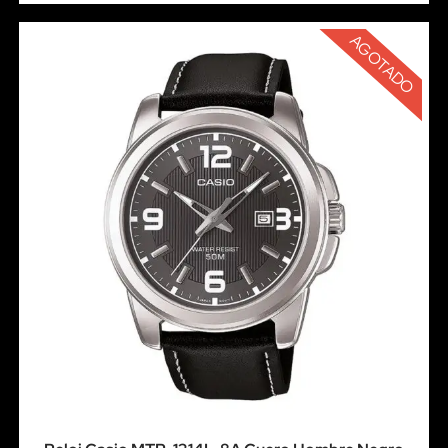
AGOTADO