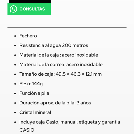
CONSULTAS
Fechero
Resistencia al agua 200 metros
Material de la caja : acero inoxidable
Material de la correa: acero inoxidable
Tamaño de caja: 49.5 × 46.3 × 12.1 mm
Peso: 144g
Función a pila
Duración aprox. de la pila: 3 años
Cristal mineral
Incluye caja Casio, manual, etiqueta y garantía
CASIO