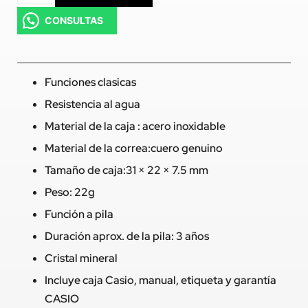
CONSULTAS
Funciones clasicas
Resistencia al agua
Material de la caja : acero inoxidable
Material de la correa:cuero genuino
Tamaño de caja:31 × 22 × 7.5 mm
Peso: 22g
Función a pila
Duración aprox. de la pila: 3 años
Cristal mineral
Incluye caja Casio, manual, etiqueta y garantía
CASIO