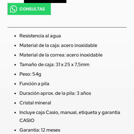
CONSULTAS
Resistencia al agua
Material de la caja: acero inoxidable
Material de la correa: acero inoxidable
Tamaño de caja: 31 x 25 x 7,5mm
Peso: 54g
Función a pila
Duración aprox. de la pila: 3 años
Cristal mineral
Incluye caja Casio, manual, etiqueta y garantía
CASIO
Garantía: 12 meses