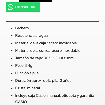
CONSULTAS
Fechero
Resistencia al agua
Material de la caja : acero inoxidable
Material de la correa: acero inoxidable
Tamaño de caja: 36.5 × 30 × 8 mm
Peso: 54g
Función a pila
Duración aprox. de la pila: 3 años
Cristal mineral
Incluye caja Casio, manual, etiqueta y garantía
CASIO