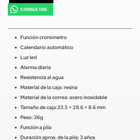
CONSULTAS
Función cronómetro
Calendario automático
Luz led
Alarma diaria
Resistencia al agua
Material de la caja: resina
Material de la correa: acero inoxidable
Tamaño de caja:33.5 × 28.6 × 8.6 mm
Peso: 36g
Función a pila
Duración aprox. de la pila: 3 años