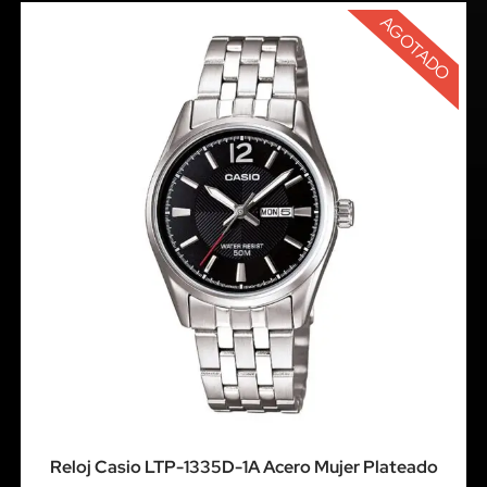
AGOTADO
Reloj Casio LTP-1335D-1A Acero Mujer Plateado