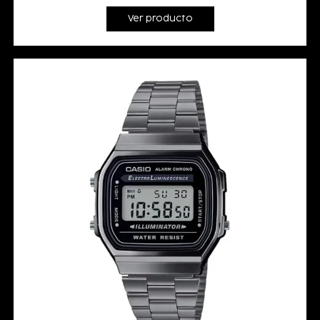
Ver producto