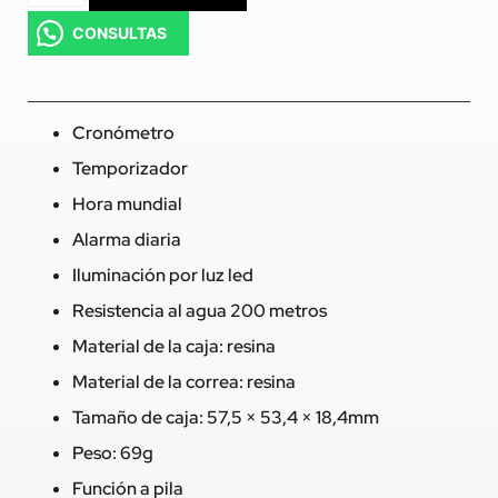
CONSULTAS
Cronómetro
Temporizador
Hora mundial
Alarma diaria
Iluminación por luz led
Resistencia al agua 200 metros
Material de la caja: resina
Material de la correa: resina
Tamaño de caja: 57,5 × 53,4 × 18,4mm
Peso: 69g
Función a pila