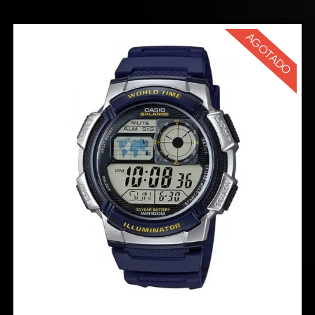
AGOTADO